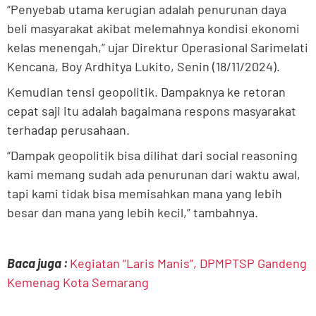
“Penyebab utama kerugian adalah penurunan daya
beli masyarakat akibat melemahnya kondisi ekonomi
kelas menengah,” ujar Direktur Operasional Sarimelati
Kencana, Boy Ardhitya Lukito, Senin (18/11/2024).
Kemudian tensi geopolitik. Dampaknya ke retoran
cepat saji itu adalah bagaimana respons masyarakat
terhadap perusahaan.
“Dampak geopolitik bisa dilihat dari social reasoning
kami memang sudah ada penurunan dari waktu awal,
tapi kami tidak bisa memisahkan mana yang lebih
besar dan mana yang lebih kecil,” tambahnya.
Baca juga :
Kegiatan “Laris Manis”, DPMPTSP Gandeng
Kemenag Kota Semarang