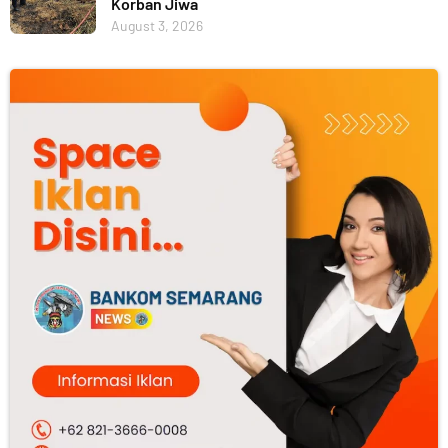
Korban Jiwa
August 3, 2026