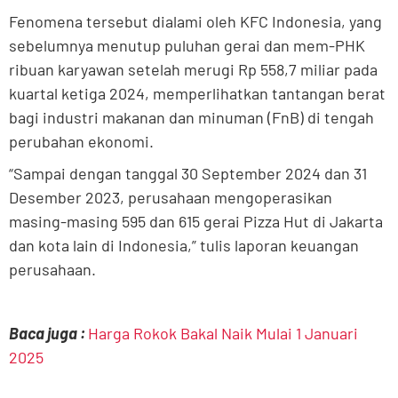
Fenomena tersebut dialami oleh KFC Indonesia, yang
sebelumnya menutup puluhan gerai dan mem-PHK
ribuan karyawan setelah merugi Rp 558,7 miliar pada
kuartal ketiga 2024, memperlihatkan tantangan berat
bagi industri makanan dan minuman (FnB) di tengah
perubahan ekonomi.
“Sampai dengan tanggal 30 September 2024 dan 31
Desember 2023, perusahaan mengoperasikan
masing-masing 595 dan 615 gerai Pizza Hut di Jakarta
dan kota lain di Indonesia,” tulis laporan keuangan
perusahaan.
Baca juga :
Harga Rokok Bakal Naik Mulai 1 Januari
2025