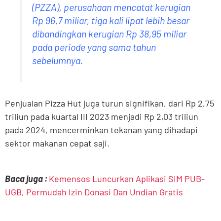
(PZZA), perusahaan mencatat kerugian
Rp 96,7 miliar, tiga kali lipat lebih besar
dibandingkan kerugian Rp 38,95 miliar
pada periode yang sama tahun
sebelumnya.
Penjualan Pizza Hut juga turun signifikan, dari Rp 2,75
triliun pada kuartal III 2023 menjadi Rp 2,03 triliun
pada 2024, mencerminkan tekanan yang dihadapi
sektor makanan cepat saji.
Baca juga :
Kemensos Luncurkan Aplikasi SIM PUB-
UGB, Permudah Izin Donasi Dan Undian Gratis