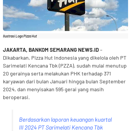
Ilustrasi Logo Pizza Hut
JAKARTA, BANKOM SEMARANG NEWS.ID
–
Dikabarkan, Pizza Hut Indonesia yang dikelola oleh PT
Sarimelati Kencana Tbk (PZZA), sudah mulai menutup
20 gerainya serta melakukan PHK terhadap 371
karyawan dari bulan Januari hingga bulan September
2024, dan menyisakan 595 gerai yang masih
beroperasi.
Berdasarkan laporan keuangan kuartal
III 2024 PT Sarimelati Kencana Tbk