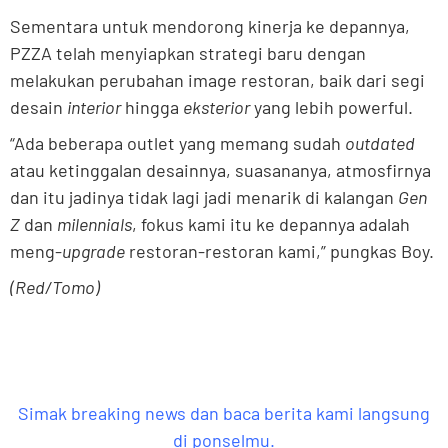
Sementara untuk mendorong kinerja ke depannya,
PZZA telah menyiapkan strategi baru dengan
melakukan perubahan image restoran, baik dari segi
desain
interior
hingga
eksterior
yang lebih powerful.
“Ada beberapa outlet yang memang sudah
outdated
atau ketinggalan desainnya, suasananya, atmosfirnya
dan itu jadinya tidak lagi jadi menarik di kalangan
Gen
Z
dan
milennials
, fokus kami itu ke depannya adalah
meng-
upgrade
restoran-restoran kami,” pungkas Boy.
(Red/Tomo)
Simak breaking news dan baca berita kami langsung
di ponselmu.