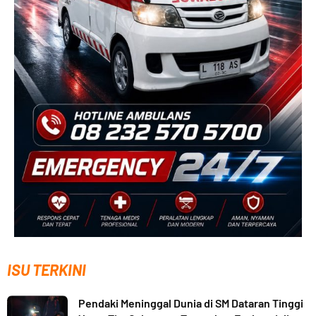
ISU TERKINI
Pendaki Meninggal Dunia di SM Dataran Tinggi