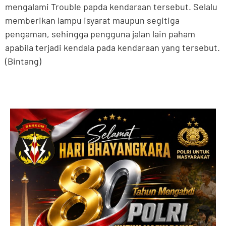
mengalami Trouble papda kendaraan tersebut. Selalu
memberikan lampu isyarat maupun segitiga
pengaman, sehingga pengguna jalan lain paham
apabila terjadi kendala pada kendaraan yang tersebut.
(Bintang)