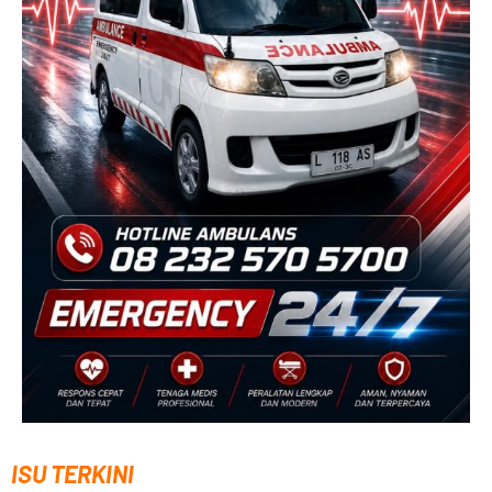
ISU TERKINI