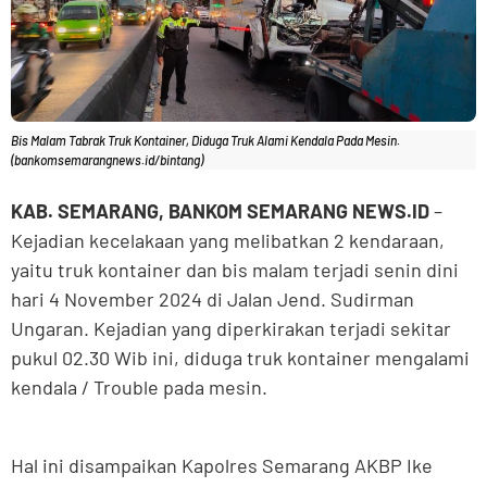
Bis Malam Tabrak Truk Kontainer, Diduga Truk Alami Kendala Pada Mesin.
(bankomsemarangnews.id/bintang)
KAB. SEMARANG, BANKOM SEMARANG NEWS.ID
–
Kejadian kecelakaan yang melibatkan 2 kendaraan,
yaitu truk kontainer dan bis malam terjadi senin dini
hari 4 November 2024 di Jalan Jend. Sudirman
Ungaran. Kejadian yang diperkirakan terjadi sekitar
pukul 02.30 Wib ini, diduga truk kontainer mengalami
kendala / Trouble pada mesin.
Hal ini disampaikan Kapolres Semarang AKBP Ike