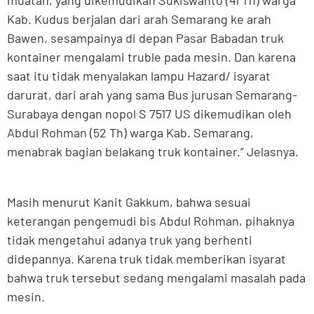
Kab. Kudus berjalan dari arah Semarang ke arah
Bawen, sesampainya di depan Pasar Babadan truk
kontainer mengalami truble pada mesin. Dan karena
saat itu tidak menyalakan lampu Hazard/ isyarat
darurat, dari arah yang sama Bus jurusan Semarang-
Surabaya dengan nopol S 7517 US dikemudikan oleh
Abdul Rohman (52 Th) warga Kab. Semarang,
menabrak bagian belakang truk kontainer.” Jelasnya.
Masih menurut Kanit Gakkum, bahwa sesuai
keterangan pengemudi bis Abdul Rohman, pihaknya
tidak mengetahui adanya truk yang berhenti
didepannya. Karena truk tidak memberikan isyarat
bahwa truk tersebut sedang mengalami masalah pada
mesin.