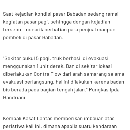
Saat kejadian kondisi pasar Babadan sedang ramai
kegiatan pasar pagi, sehingga dengan kejadian
tersebut menarik perhatian para penjual maupun
pembeli di pasar Babadan.
“Sekitar pukul 5 pagi, truk berhasil di evakuasi
menggunakan 1 unit derek. Dan di sekitar lokasi
diberlakukan Contra Flow dari arah semarang selama
evakuasi berlangsung, hal ini dilakukan karena badan
bis berada pada bagian tengah jalan.” Pungkas Ipda
Handriani.
Kembali Kasat Lantas memberikan imbauan atas
peristiwa kali ini, dimana apabila suatu kendaraan