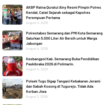
AKBP Ratna Quratul Ainy Resmi Pimpin Polres
Kendal, Catat Sejarah sebagai Kapolres
Perempuan Pertama
August 4, 2026
Polrestabes Semarang dan PMI Kota Semarang
Salurkan 5.000 Liter Air Bersih untuk Warga
Jabungan
August 4, 2026
Kesbangpol Kab. Semarang Buka Pendidikan
Paskibraka 2026 di Polimarin.
August 4, 2026
Polsek Tugu Sigap Tangani Kebakaran Jerami
dan Gabah Kosong di Tugurejo, Tidak Ada
Korban Jiwa
August 3, 2026