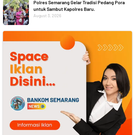
Polres Semarang Gelar Tradisi Pedang Pora
untuk Sambut Kapolres Baru.
August 3, 2026