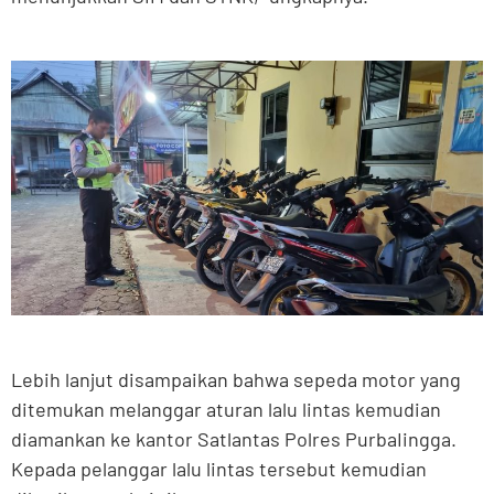
Lebih lanjut disampaikan bahwa sepeda motor yang
ditemukan melanggar aturan lalu lintas kemudian
diamankan ke kantor Satlantas Polres PurbaIingga.
Kepada pelanggar lalu lintas tersebut kemudian