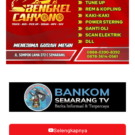
Selengkapnya