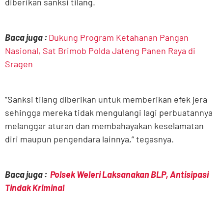
diberikan sanksi tilang.
Baca juga :
Dukung Program Ketahanan Pangan
Nasional, Sat Brimob Polda Jateng Panen Raya di
Sragen
“Sanksi tilang diberikan untuk memberikan efek jera
sehingga mereka tidak mengulangi lagi perbuatannya
melanggar aturan dan membahayakan keselamatan
diri maupun pengendara lainnya,” tegasnya.
Baca juga :
Polsek Weleri Laksanakan BLP, Antisipasi
Tindak Kriminal