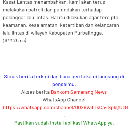
Kasat Lantas menambahkan, kami akan terus
melakukan patroli dan penindakan terhadap
pelanggar lalu lintas. Hal itu dilakukan agar tercipta
keamanan, keselamatan, ketertiban dan kelancaran
lalu lintas di wilayah Kabupaten PurbaIingga.
(ADC/hms)
Simak berita terkini dan baca berita kami langsung di
ponselmu.
Akses berita
Bankom Semarang News
WhatsApp Channel
https://whatsapp.com/channel/0029VatTkCa4SpkQUz
.
Pastikan sudah install aplikasi WhatsApp ya.