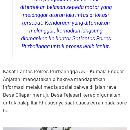
ditemukan belasan sepeda motor yang
melanggar aturan lalu lintas di lokasi
tersebut. Kendaraan yang ditemukan
melanggar, kemudian langsung
diamankan ke kantor Satlantas Polres
Purbalingga untuk proses lebih lanjut.
Kasat Lantas Polres PurbaIingga AKP Kumala Enggar
Anjarani mengatakan pihaknya mendapatkan
informasi melalui media sosial bahwa di jalan raya
Desa Cilapar menuju Desa Tejasari kerap digunakan
untuk balap liar khususnya saat cuaca cerah pada sore
hari.