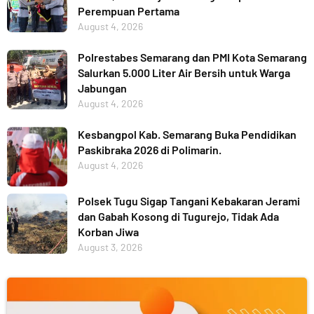
Perempuan Pertama
August 4, 2026
Polrestabes Semarang dan PMI Kota Semarang
Salurkan 5.000 Liter Air Bersih untuk Warga
Jabungan
August 4, 2026
Kesbangpol Kab. Semarang Buka Pendidikan
Paskibraka 2026 di Polimarin.
August 4, 2026
Polsek Tugu Sigap Tangani Kebakaran Jerami
dan Gabah Kosong di Tugurejo, Tidak Ada
Korban Jiwa
August 3, 2026