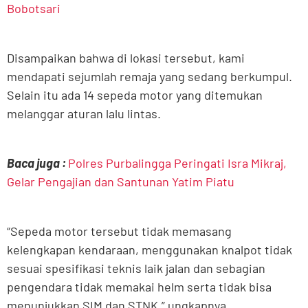
Bobotsari
Disampaikan bahwa di lokasi tersebut, kami
mendapati sejumlah remaja yang sedang berkumpul.
Selain itu ada 14 sepeda motor yang ditemukan
melanggar aturan lalu lintas.
Baca juga :
Polres Purbalingga Peringati Isra Mikraj,
Gelar Pengajian dan Santunan Yatim Piatu
“Sepeda motor tersebut tidak memasang
kelengkapan kendaraan, menggunakan knalpot tidak
sesuai spesifikasi teknis laik jalan dan sebagian
pengendara tidak memakai helm serta tidak bisa
menunjukkan SIM dan STNK,” ungkapnya.