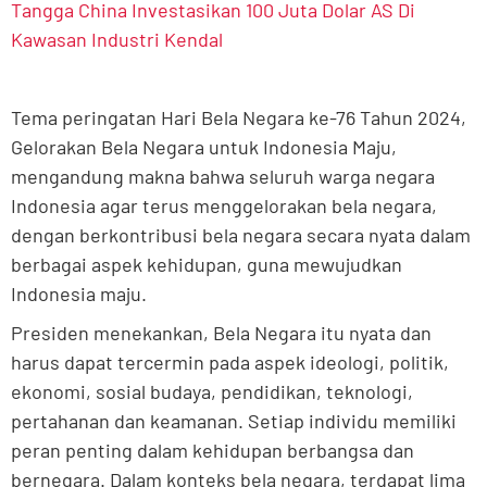
Tangga China Investasikan 100 Juta Dolar AS Di
Kawasan Industri Kendal
Tema peringatan Hari Bela Negara ke-76 Tahun 2024,
Gelorakan Bela Negara untuk Indonesia Maju,
mengandung makna bahwa seluruh warga negara
Indonesia agar terus menggelorakan bela negara,
dengan berkontribusi bela negara secara nyata dalam
berbagai aspek kehidupan, guna mewujudkan
Indonesia maju.
Presiden menekankan, Bela Negara itu nyata dan
harus dapat tercermin pada aspek ideologi, politik,
ekonomi, sosial budaya, pendidikan, teknologi,
pertahanan dan keamanan. Setiap individu memiliki
peran penting dalam kehidupan berbangsa dan
bernegara. Dalam konteks bela negara, terdapat lima