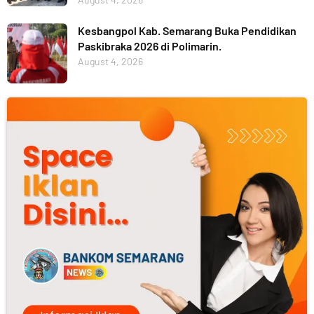
Kesbangpol Kab. Semarang Buka Pendidikan
Paskibraka 2026 di Polimarin.
August 4, 2026