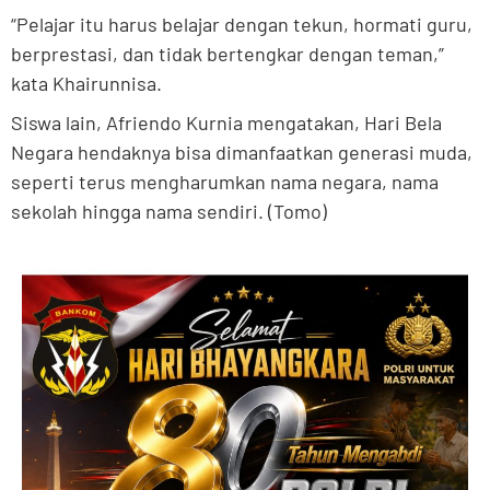
“Pelajar itu harus belajar dengan tekun, hormati guru,
berprestasi, dan tidak bertengkar dengan teman,”
kata Khairunnisa.
Siswa lain, Afriendo Kurnia mengatakan, Hari Bela
Negara hendaknya bisa dimanfaatkan generasi muda,
seperti terus mengharumkan nama negara, nama
sekolah hingga nama sendiri. (Tomo)