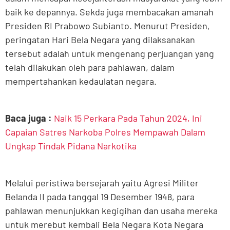
baik ke depannya. Sekda juga membacakan amanah
Presiden RI Prabowo Subianto. Menurut Presiden,
peringatan Hari Bela Negara yang dilaksanakan
tersebut adalah untuk mengenang perjuangan yang
telah dilakukan oleh para pahlawan, dalam
mempertahankan kedaulatan negara.
Baca juga :
Naik 15 Perkara Pada Tahun 2024, Ini
Capaian Satres Narkoba Polres Mempawah Dalam
Ungkap Tindak Pidana Narkotika
Melalui peristiwa bersejarah yaitu Agresi Militer
Belanda II pada tanggal 19 Desember 1948, para
pahlawan menunjukkan kegigihan dan usaha mereka
untuk merebut kembali Bela Negara Kota Negara