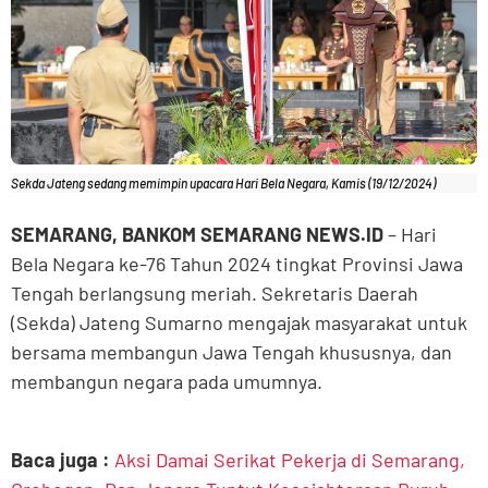
Sekda Jateng sedang memimpin upacara Hari Bela Negara, Kamis (19/12/2024)
SEMARANG, BANKOM SEMARANG NEWS.ID
– Hari
Bela Negara ke-76 Tahun 2024 tingkat Provinsi Jawa
Tengah berlangsung meriah. Sekretaris Daerah
(Sekda) Jateng Sumarno mengajak masyarakat untuk
bersama membangun Jawa Tengah khususnya, dan
membangun negara pada umumnya.
Baca juga :
Aksi Damai Serikat Pekerja di Semarang,