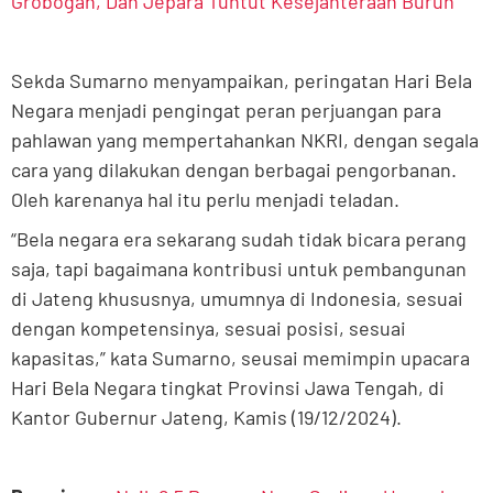
Grobogan, Dan Jepara Tuntut Kesejahteraan Buruh
Sekda Sumarno menyampaikan, peringatan Hari Bela
Negara menjadi pengingat peran perjuangan para
pahlawan yang mempertahankan NKRI, dengan segala
cara yang dilakukan dengan berbagai pengorbanan.
Oleh karenanya hal itu perlu menjadi teladan.
“Bela negara era sekarang sudah tidak bicara perang
saja, tapi bagaimana kontribusi untuk pembangunan
di Jateng khususnya, umumnya di Indonesia, sesuai
dengan kompetensinya, sesuai posisi, sesuai
kapasitas,” kata Sumarno, seusai memimpin upacara
Hari Bela Negara tingkat Provinsi Jawa Tengah, di
Kantor Gubernur Jateng, Kamis (19/12/2024).