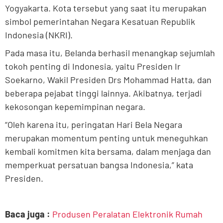
Yogyakarta. Kota tersebut yang saat itu merupakan
simbol pemerintahan Negara Kesatuan Republik
Indonesia (NKRI).
Pada masa itu, Belanda berhasil menangkap sejumlah
tokoh penting di Indonesia, yaitu Presiden Ir
Soekarno, Wakil Presiden Drs Mohammad Hatta, dan
beberapa pejabat tinggi lainnya. Akibatnya, terjadi
kekosongan kepemimpinan negara.
“Oleh karena itu, peringatan Hari Bela Negara
merupakan momentum penting untuk meneguhkan
kembali komitmen kita bersama, dalam menjaga dan
memperkuat persatuan bangsa Indonesia,” kata
Presiden.
Baca juga :
Produsen Peralatan Elektronik Rumah