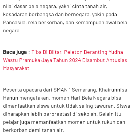
nilai dasar bela negara, yakni cinta tanah air,
kesadaran berbangsa dan bernegara, yakin pada
Pancasila, rela berkorban, dan kemampuan awal bela
negara.
Baca juga :
Tiba Di Blitar, Peleton Beranting Yudha
Wastu Pramuka Jaya Tahun 2024 Disambut Antusias
Masyarakat
Peserta upacara dari SMAN 1 Semarang, Khairunnisa
Hanun mengatakan, momen Hari Bela Negara bisa
dimanfaatkan siswa untuk tidak saling tawuran. Siswa
diharapkan lebih berprestasi di sekolah. Selain itu,
pelajar juga memanfaatkan momen untuk rukun dan
berkorban demi tanah air.