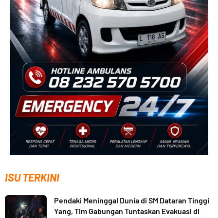
ISU TERKINI
Pendaki Meninggal Dunia di SM Dataran Tinggi
Yang, Tim Gabungan Tuntaskan Evakuasi di