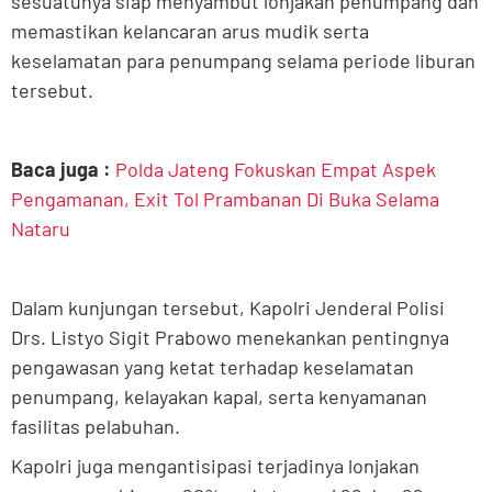
sesuatunya siap menyambut lonjakan penumpang dan
memastikan kelancaran arus mudik serta
keselamatan para penumpang selama periode liburan
tersebut.
Baca juga :
Polda Jateng Fokuskan Empat Aspek
Pengamanan, Exit Tol Prambanan Di Buka Selama
Nataru
Dalam kunjungan tersebut, Kapolri Jenderal Polisi
Drs. Listyo Sigit Prabowo menekankan pentingnya
pengawasan yang ketat terhadap keselamatan
penumpang, kelayakan kapal, serta kenyamanan
fasilitas pelabuhan.
Kapolri juga mengantisipasi terjadinya lonjakan