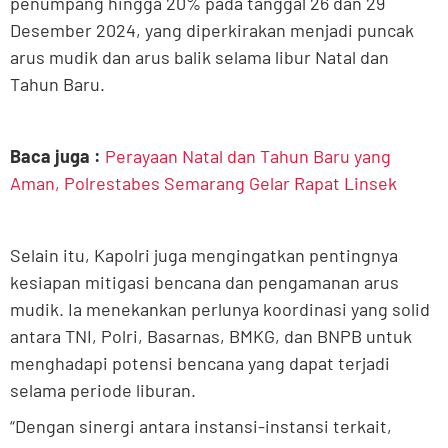
penumpang hingga 20% pada tanggal 26 dan 29
Desember 2024, yang diperkirakan menjadi puncak
arus mudik dan arus balik selama libur Natal dan
Tahun Baru.
Baca juga :
Perayaan Natal dan Tahun Baru yang
Aman, Polrestabes Semarang Gelar Rapat Linsek
Selain itu, Kapolri juga mengingatkan pentingnya
kesiapan mitigasi bencana dan pengamanan arus
mudik. Ia menekankan perlunya koordinasi yang solid
antara TNI, Polri, Basarnas, BMKG, dan BNPB untuk
menghadapi potensi bencana yang dapat terjadi
selama periode liburan.
“Dengan sinergi antara instansi-instansi terkait,