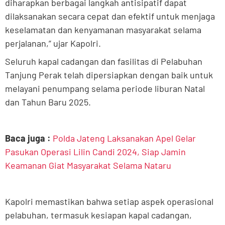
diharapkan berbagai langkah antisipatif dapat
dilaksanakan secara cepat dan efektif untuk menjaga
keselamatan dan kenyamanan masyarakat selama
perjalanan,” ujar Kapolri.
Seluruh kapal cadangan dan fasilitas di Pelabuhan
Tanjung Perak telah dipersiapkan dengan baik untuk
melayani penumpang selama periode liburan Natal
dan Tahun Baru 2025.
Baca juga :
Polda Jateng Laksanakan Apel Gelar
Pasukan Operasi Lilin Candi 2024, Siap Jamin
Keamanan Giat Masyarakat Selama Nataru
Kapolri memastikan bahwa setiap aspek operasional
pelabuhan, termasuk kesiapan kapal cadangan,