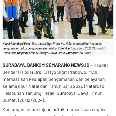
Kapolri Jenderal Polisi Drs. Listyo Sigit Prabowo, M.Si., memastikan kesiapan
pengamanan untuk pelayanan selama libur Natal dan Tahun Baru 2025 (Nataru) di
Pelabuhan Tanjung Perak, Surabaya, Jawa Timur, Jumat (20/12/2024).
SURABAYA, BANKOM SEMARANG NEWS.ID
– Kapolri
Jenderal Polisi Drs. Listyo Sigit Prabowo, M.Si.,
memastikan kesiapan pengamanan dan pelayanan
selama libur Natal dan Tahun Baru 2025 (Nataru) di
Pelabuhan Tanjung Perak, Surabaya, Jawa Timur,
Jumat, (20/12/2024).
Kunjungan ini bertujuan untuk memastikan segala