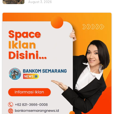
August 3, 2026