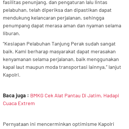
fasilitas penunjang, dan pengaturan lalu lintas
pelabuhan, telah diperiksa dan dipastikan dapat
mendukung kelancaran perjalanan, sehingga
penumpang dapat merasa aman dan nyaman selama
liburan.
“Kesiapan Pelabuhan Tanjung Perak sudah sangat
baik. Kami berharap masyarakat dapat merasakan
kenyamanan selama perjalanan, baik menggunakan
kapal laut maupun moda transportasi lainnya,” lanjut
Kapolri.
Baca juga :
BMKG Cek Alat Pantau Di Jatim, Hadapi
Cuaca Extrem
Pernyataan ini mencerminkan optimisme Kapolri