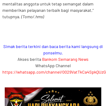
mentalitas anggota untuk tetap semangat dalam
memberikan pelayanan terbaik bagi masyarakat,”
tutupnya.
(Tomo/.hms)
Simak berita terkini dan baca berita kami langsung di
ponselmu.
Akses berita
Bankom Semarang News
WhatsApp Channel
https://whatsapp.com/channel/0029VatTkCa4SpkQUzG