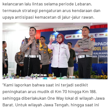
kelancaran lalu lintas selama periode Lebaran,
termasuk strategi pengaturan arus kendaraan dan
upaya antisipasi kemacetan di jalur-jalur rawan.
“Kami laporkan bahwa saat ini terjadi sedikit
peningkatan arus mudik di Km 70 hingga Km 188,
sehingga diberlakukan One Way lokal di wilayah Jawa
Barat. Untuk wilayah Jawa Tengah, hingga saat ini