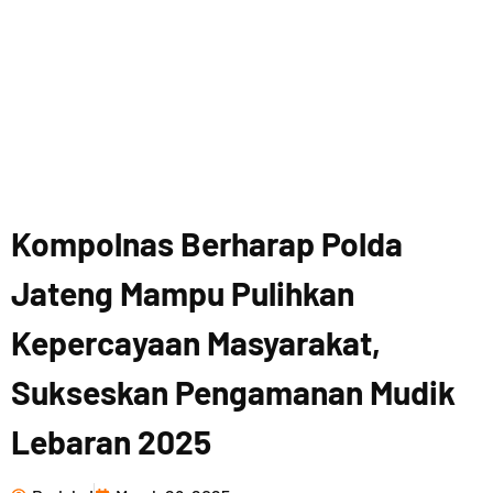
Kompolnas Berharap Polda
Jateng Mampu Pulihkan
Kepercayaan Masyarakat,
Sukseskan Pengamanan Mudik
Lebaran 2025