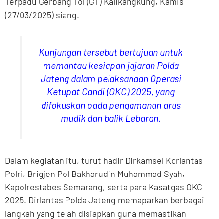
Terpadu Gerbang Tol (GT) Kalikangkung, Kamis
(27/03/2025) siang.
Kunjungan tersebut bertujuan untuk
memantau kesiapan jajaran Polda
Jateng dalam pelaksanaan Operasi
Ketupat Candi (OKC) 2025, yang
difokuskan pada pengamanan arus
mudik dan balik Lebaran.
Dalam kegiatan itu, turut hadir Dirkamsel Korlantas
Polri, Brigjen Pol Bakharudin Muhammad Syah,
Kapolrestabes Semarang, serta para Kasatgas OKC
2025. Dirlantas Polda Jateng memaparkan berbagai
langkah yang telah disiapkan guna memastikan