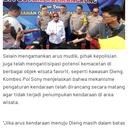
Selain mengamankan arus mudik, pihak kepolisian
juga telah mengantisipasi potensi kemacetan di
berbagai objek wisata favorit, seperti kawasan Dieng.
Kombes Pol Sony menjelaskan bahwa mekanisme
pengaturan kendaraan telah dirancang secara matang
agar tidak terjadi penumpukan kendaraan di area
wisata.
“Jika arus kendaraan menuju Dieng masih dalam batas