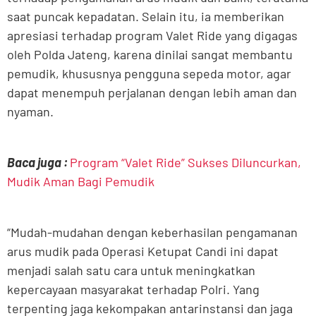
saat puncak kepadatan. Selain itu, ia memberikan
apresiasi terhadap program Valet Ride yang digagas
oleh Polda Jateng, karena dinilai sangat membantu
pemudik, khususnya pengguna sepeda motor, agar
dapat menempuh perjalanan dengan lebih aman dan
nyaman.
Baca juga :
Program “Valet Ride” Sukses Diluncurkan,
Mudik Aman Bagi Pemudik
“Mudah-mudahan dengan keberhasilan pengamanan
arus mudik pada Operasi Ketupat Candi ini dapat
menjadi salah satu cara untuk meningkatkan
kepercayaan masyarakat terhadap Polri. Yang
terpenting jaga kekompakan antarinstansi dan jaga