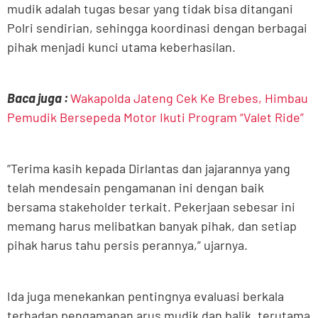
mudik adalah tugas besar yang tidak bisa ditangani
Polri sendirian, sehingga koordinasi dengan berbagai
pihak menjadi kunci utama keberhasilan.
Baca juga :
Wakapolda Jateng Cek Ke Brebes, Himbau
Pemudik Bersepeda Motor Ikuti Program “Valet Ride”
“Terima kasih kepada Dirlantas dan jajarannya yang
telah mendesain pengamanan ini dengan baik
bersama stakeholder terkait. Pekerjaan sebesar ini
memang harus melibatkan banyak pihak, dan setiap
pihak harus tahu persis perannya,” ujarnya.
Ida juga menekankan pentingnya evaluasi berkala
terhadap pengamanan arus mudik dan balik, terutama