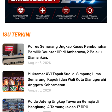
ISU TERKINI
Polres Semarang Ungkap Kasus Pembunuhan
Pemilik Counter HP di Ambarawa, 2 Pelaku
Diamankan.
August 8, 2026
Muktamar XVI Tapak Suci di Simpang Lima
Semarang, Kapolri dan Wali Kota Dianugerahi
Anggota Kehormatan
August 8, 2026
Polda Jateng Ungkap Tawuran Remaja di
Mangkang, 4 Tersangka dan 17 DPO