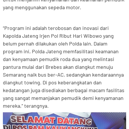
yang menggunakan sepeda motor.
“Program ini adalah terobosan dan inovasi dari
Kapolda Jateng Irjen Pol Ribut Hari Wibowo yang
belum pernah dilakukan oleh Polda lain. Dalam
program ini, Polda Jateng memfasilitasi keamanan
dan kenyamaan pemudik roda dua yang melintasi
pantura mulai dari Brebes akan diangkut menuju
Semarang naik bus ber-AC, sedangkan kendaraannya
diangkut towing. Di pos keberangkatan dan
kedatangan juga disediakan berbagai macam fasilitas
yang sangat memanjakan pemudik demi kenyamanan
mereka,” terangnya.