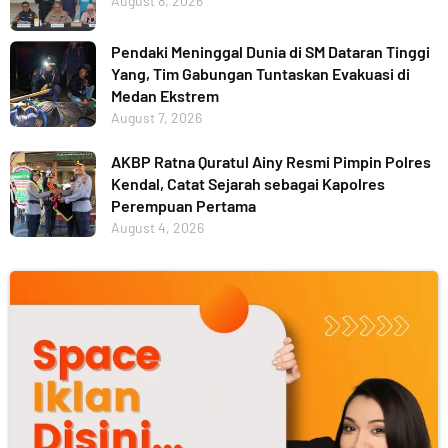
August 8, 2026
Pendaki Meninggal Dunia di SM Dataran Tinggi
Yang, Tim Gabungan Tuntaskan Evakuasi di
Medan Ekstrem
August 7, 2026
AKBP Ratna Quratul Ainy Resmi Pimpin Polres
Kendal, Catat Sejarah sebagai Kapolres
Perempuan Pertama
August 4, 2026