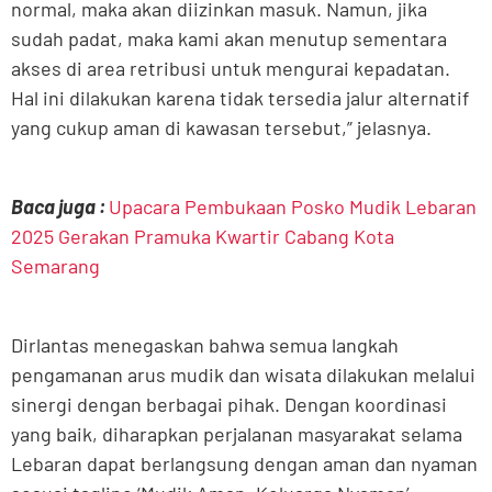
normal, maka akan diizinkan masuk. Namun, jika
sudah padat, maka kami akan menutup sementara
akses di area retribusi untuk mengurai kepadatan.
Hal ini dilakukan karena tidak tersedia jalur alternatif
yang cukup aman di kawasan tersebut,” jelasnya.
Baca juga :
Upacara Pembukaan Posko Mudik Lebaran
2025 Gerakan Pramuka Kwartir Cabang Kota
Semarang
Dirlantas menegaskan bahwa semua langkah
pengamanan arus mudik dan wisata dilakukan melalui
sinergi dengan berbagai pihak. Dengan koordinasi
yang baik, diharapkan perjalanan masyarakat selama
Lebaran dapat berlangsung dengan aman dan nyaman