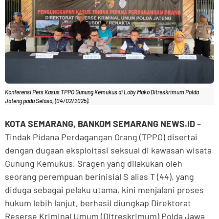
Konferensi Pers Kasus TPPO Gunung Kemukus di Loby Mako Ditreskrimum Polda
Jateng pada Selasa, (04/02/2025).
KOTA SEMARANG, BANKOM SEMARANG NEWS.ID
–
Tindak Pidana Perdagangan Orang (TPPO) disertai
dengan dugaan eksploitasi seksual di kawasan wisata
Gunung Kemukus, Sragen yang dilakukan oleh
seorang perempuan berinisial S alias T (44), yang
diduga sebagai pelaku utama, kini menjalani proses
hukum lebih lanjut, berhasil diungkap Direktorat
Reserse Kriminal Umum (Ditreskrimum) Polda Jawa