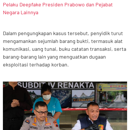
Pelaku Deepfake Presiden Prabowo dan Pejabat
Negara Lainnya
Dalam pengungkapan kasus tersebut, penyidik turut
mengamankan sejumlah barang bukti, termasuk alat
komunikasi, uang tunai, buku catatan transaksi, serta
barang-barang lain yang menguatkan dugaan
eksploitasi terhadap korban.