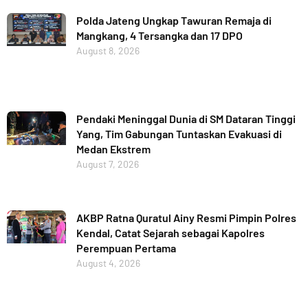
Polda Jateng Ungkap Tawuran Remaja di
Mangkang, 4 Tersangka dan 17 DPO
August 8, 2026
Pendaki Meninggal Dunia di SM Dataran Tinggi
Yang, Tim Gabungan Tuntaskan Evakuasi di
Medan Ekstrem
August 7, 2026
AKBP Ratna Quratul Ainy Resmi Pimpin Polres
Kendal, Catat Sejarah sebagai Kapolres
Perempuan Pertama
August 4, 2026