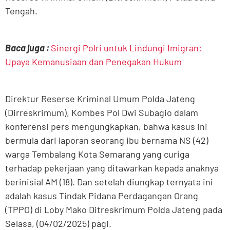
Tengah.
Baca juga :
Sinergi Polri untuk Lindungi Imigran:
Upaya Kemanusiaan dan Penegakan Hukum
Direktur Reserse Kriminal Umum Polda Jateng
(Dirreskrimum), Kombes Pol Dwi Subagio dalam
konferensi pers mengungkapkan, bahwa kasus ini
bermula dari laporan seorang ibu bernama NS (42)
warga Tembalang Kota Semarang yang curiga
terhadap pekerjaan yang ditawarkan kepada anaknya
berinisial AM (18). Dan setelah diungkap ternyata ini
adalah kasus Tindak Pidana Perdagangan Orang
(TPPO) di Loby Mako Ditreskrimum Polda Jateng pada
Selasa, (04/02/2025) pagi.