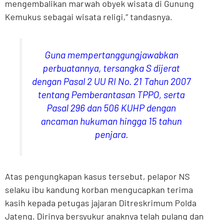
mengembalikan marwah obyek wisata di Gunung
Kemukus sebagai wisata religi,” tandasnya.
Guna mempertanggungjawabkan
perbuatannya, tersangka S dijerat
dengan Pasal 2 UU RI No. 21 Tahun 2007
tentang Pemberantasan TPPO, serta
Pasal 296 dan 506 KUHP dengan
ancaman hukuman hingga 15 tahun
penjara.
Atas pengungkapan kasus tersebut, pelapor NS
selaku ibu kandung korban mengucapkan terima
kasih kepada petugas jajaran Ditreskrimum Polda
Jateng. Dirinya bersyukur anaknya telah pulang dan