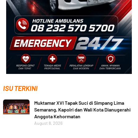
ISU TERKINI
Muktamar XVI Tapak Suci di Simpang Lima
Semarang, Kapolri dan Wali Kota Dianugerahi
Anggota Kehormatan
August 8, 2026