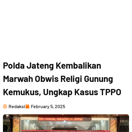
Polda Jateng Kembalikan
Marwah Obwis Religi Gunung
Kemukus, Ungkap Kasus TPPO
Redaksi
February 5, 2025