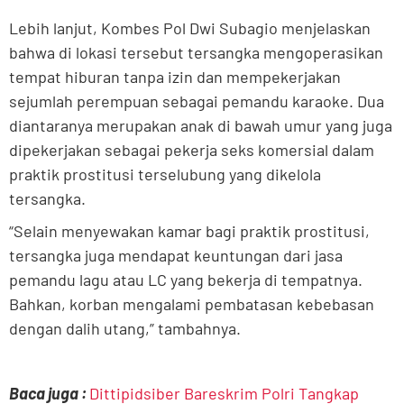
Lebih lanjut, Kombes Pol Dwi Subagio menjelaskan
bahwa di lokasi tersebut tersangka mengoperasikan
tempat hiburan tanpa izin dan mempekerjakan
sejumlah perempuan sebagai pemandu karaoke. Dua
diantaranya merupakan anak di bawah umur yang juga
dipekerjakan sebagai pekerja seks komersial dalam
praktik prostitusi terselubung yang dikelola
tersangka.
“Selain menyewakan kamar bagi praktik prostitusi,
tersangka juga mendapat keuntungan dari jasa
pemandu lagu atau LC yang bekerja di tempatnya.
Bahkan, korban mengalami pembatasan kebebasan
dengan dalih utang,” tambahnya.
Baca juga :
Dittipidsiber Bareskrim Polri Tangkap