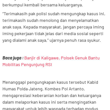
berkumpul kembali bersama keluarganya.
“Terimakasih pak polisi sudah mengungkap kasus ini,
terimakasih sudah menolong dan menyelamatkan
anak saya. Kepada masyarakat, jangan percaya iming
iming pekerjaan tidak jelas dari media sosial seperti
yang dialami anak saya,” ujarnya penuh rasa syukur.
Baca juga :
Banjir di Kaligawe, Polsek Genuk Bantu
Mobilitas Pengunjung RSI
Menanggapi pengungkapan kasus tersebut Kabid
Humas Polda Jateng, Kombes Pol Artanto,
mengapresiasi keberanian korban dan keluarganya
dalam melaporkan kasus ini serta mengingatkan
masyarakat untuk lebih waspada terhadap modus