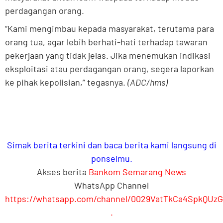
perdagangan orang.
“Kami mengimbau kepada masyarakat, terutama para
orang tua, agar lebih berhati-hati terhadap tawaran
pekerjaan yang tidak jelas. Jika menemukan indikasi
eksploitasi atau perdagangan orang, segera laporkan
ke pihak kepolisian,” tegasnya.
(ADC/hms)
Simak berita terkini dan baca berita kami langsung di
ponselmu.
Akses berita
Bankom Semarang News
WhatsApp Channel
https://whatsapp.com/channel/0029VatTkCa4SpkQUz
.