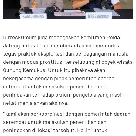
Dirreskrimum juga menegaskan komitmen Polda
Jateng untuk terus memberantas dan menindak
tegas praktek eksploitasi dan perdagangan manusia
dengan modus prostitusi terselubung di obyek wisata
Gunung Kemukus. Untuk itu pihaknya akan
bekerjasama dengan pihak pemerintah daerah
setempat untuk melakukan penertiban dan
penindakan terhadap oknum pengelola yang masih
nekat menjalankan aksinya.
“Kami akan berkoordinasi dengan pemerintah daerah
setempat untuk melakukan penertiban dan
penindakan di lokasi tersebut. Hal ini untuk