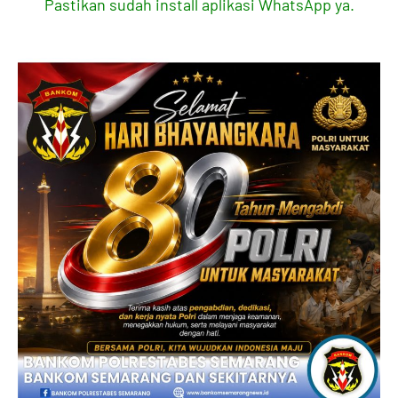
Pastikan sudah install aplikasi WhatsApp ya.