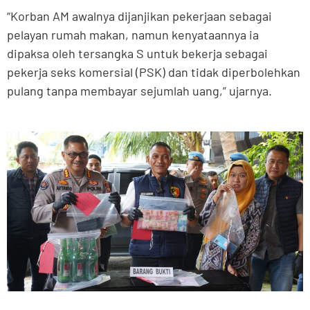
“Korban AM awalnya dijanjikan pekerjaan sebagai
pelayan rumah makan, namun kenyataannya ia
dipaksa oleh tersangka S untuk bekerja sebagai
pekerja seks komersial (PSK) dan tidak diperbolehkan
pulang tanpa membayar sejumlah uang,” ujarnya.