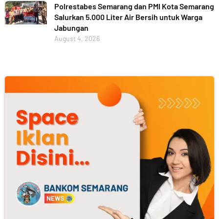
Polrestabes Semarang dan PMI Kota Semarang
Salurkan 5.000 Liter Air Bersih untuk Warga
Jabungan
August 4, 2026