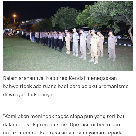
Dalam arahannya, Kapolres Kendal menegaskan
bahwa tidak ada ruang bagi para pelaku premanisme
di wilayah hukumnya.
“Kami akan menindak tegas siapa pun yang terlibat
dalam praktik premanisme. Operasi ini bertujuan
untuk memberikan rasa aman dan nyaman kepada