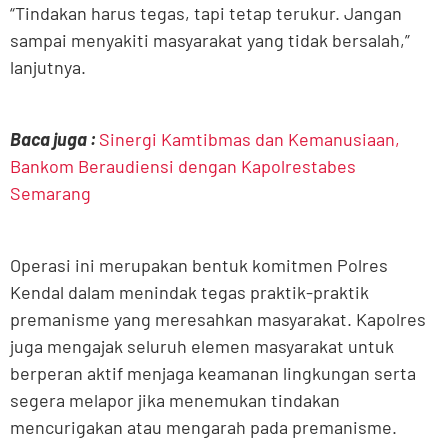
“Tindakan harus tegas, tapi tetap terukur. Jangan
sampai menyakiti masyarakat yang tidak bersalah,”
lanjutnya.
Baca juga :
Sinergi Kamtibmas dan Kemanusiaan,
Bankom Beraudiensi dengan Kapolrestabes
Semarang
Operasi ini merupakan bentuk komitmen Polres
Kendal dalam menindak tegas praktik-praktik
premanisme yang meresahkan masyarakat. Kapolres
juga mengajak seluruh elemen masyarakat untuk
berperan aktif menjaga keamanan lingkungan serta
segera melapor jika menemukan tindakan
mencurigakan atau mengarah pada premanisme.