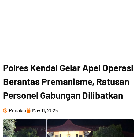
Polres Kendal Gelar Apel Operasi
Berantas Premanisme, Ratusan
Personel Gabungan Dilibatkan
Redaksi
May 11, 2025