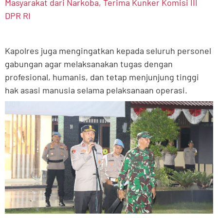
Masyarakat dari Narkoba, Terima Kunker Komisi III
DPR RI
Kapolres juga mengingatkan kepada seluruh personel
gabungan agar melaksanakan tugas dengan
profesional, humanis, dan tetap menjunjung tinggi
hak asasi manusia selama pelaksanaan operasi.