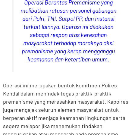
Operasi Berantas Premanisme yang
melibatkan ratusan personel gabungan
dari Polri, TNI, Satpol PP, dan instansi
terkait lainnya. Operasi ini dilakukan
sebagai respon atas keresahan
masyarakat terhadap maraknya aksi
premanisme yang kerap mengganggu
keamanan dan ketertiban umum.
Operasi ini merupakan bentuk komitmen Polres
Kendal dalam menindak tegas praktik-praktik
premanisme yang meresahkan masyarakat. Kapolres
juga mengajak seluruh elemen masyarakat untuk
berperan aktif menjaga keamanan lingkungan serta
segera melapor jika menemukan tindakan
mencurigakan atau mengarah pada premanisme.