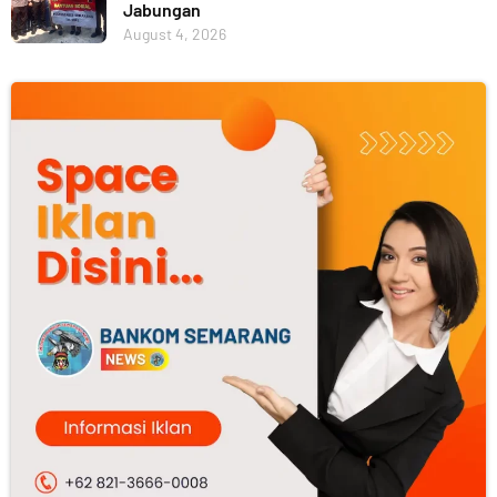
Jabungan
August 4, 2026