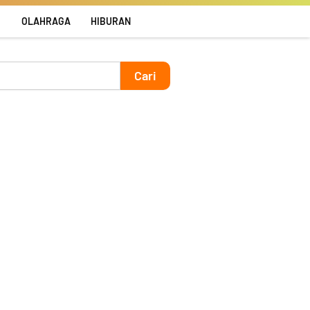
R
OLAHRAGA
HIBURAN
Cari