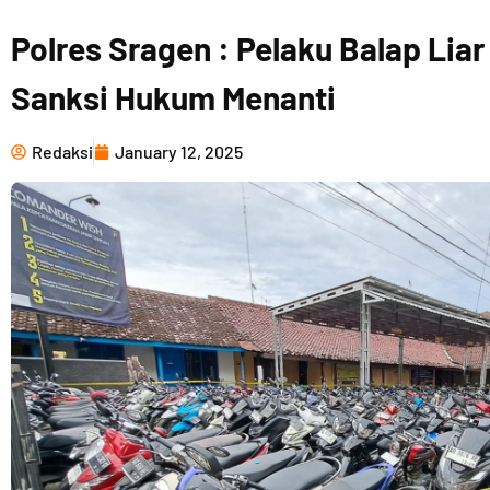
Polres Sragen : Pelaku Balap Lia
Sanksi Hukum Menanti
Redaksi
January 12, 2025