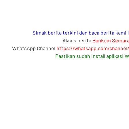
Simak berita terkini dan baca berita kami
Akses berita
Bankom Semar
WhatsApp Channel
https://whatsapp.com/channe
Pastikan sudah install aplikasi 