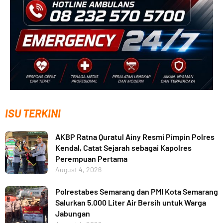
ISU TERKINI
AKBP Ratna Quratul Ainy Resmi Pimpin Polres
Kendal, Catat Sejarah sebagai Kapolres
Perempuan Pertama
August 4, 2026
Polrestabes Semarang dan PMI Kota Semarang
Salurkan 5.000 Liter Air Bersih untuk Warga
Jabungan