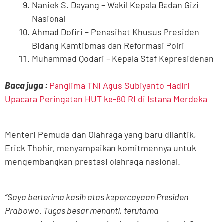
Naniek S. Dayang – Wakil Kepala Badan Gizi
Nasional
Ahmad Dofiri – Penasihat Khusus Presiden
Bidang Kamtibmas dan Reformasi Polri
Muhammad Qodari – Kepala Staf Kepresidenan
Baca juga :
Panglima TNI Agus Subiyanto Hadiri
Upacara Peringatan HUT ke-80 RI di Istana Merdeka
Menteri Pemuda dan Olahraga yang baru dilantik,
Erick Thohir, menyampaikan komitmennya untuk
mengembangkan prestasi olahraga nasional.
“Saya berterima kasih atas kepercayaan Presiden
Prabowo. Tugas besar menanti, terutama