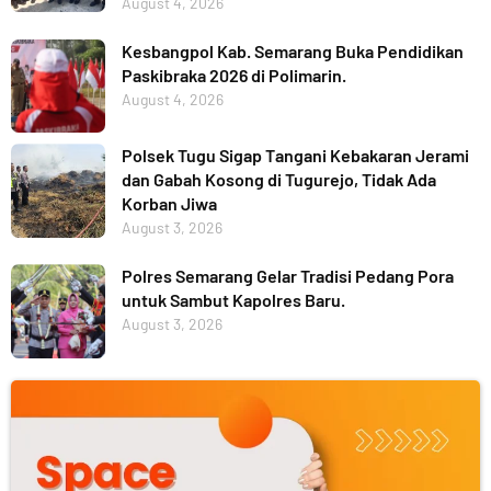
August 4, 2026
Kesbangpol Kab. Semarang Buka Pendidikan
Paskibraka 2026 di Polimarin.
August 4, 2026
Polsek Tugu Sigap Tangani Kebakaran Jerami
dan Gabah Kosong di Tugurejo, Tidak Ada
Korban Jiwa
August 3, 2026
Polres Semarang Gelar Tradisi Pedang Pora
untuk Sambut Kapolres Baru.
August 3, 2026