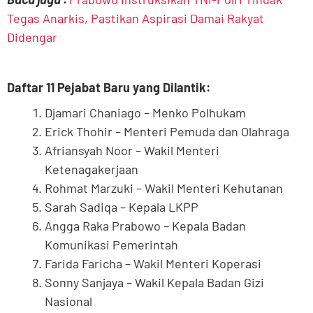
Tegas Anarkis, Pastikan Aspirasi Damai Rakyat
Didengar
Daftar 11 Pejabat Baru yang Dilantik:
Djamari Chaniago – Menko Polhukam
Erick Thohir – Menteri Pemuda dan Olahraga
Afriansyah Noor – Wakil Menteri
Ketenagakerjaan
Rohmat Marzuki – Wakil Menteri Kehutanan
Sarah Sadiqa – Kepala LKPP
Angga Raka Prabowo – Kepala Badan
Komunikasi Pemerintah
Farida Faricha – Wakil Menteri Koperasi
Sonny Sanjaya – Wakil Kepala Badan Gizi
Nasional