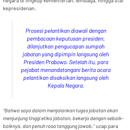
negara di lingkup kementerian, lembaga, hingga staf
kepresidenan.
Prosesi pelantikan diawali dengan
pembacaan keputusan presiden,
dilanjutkan pengucapan sumpah
jabatan yang dipimpin langsung oleh
Presiden Prabowo. Setelah itu, para
pejabat menandatangani berita acara
pelantikan disaksikan langsung oleh
Kepala Negara.
“Bahwa saya dalam menjalankan tugas jabatan akan
menjunjung tinggi etika jabatan, bekerja dengan sebaik-
baiknya, dan penuh rasa tanggung jawab,”
ucap para