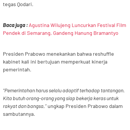
tegas Qodari.
Baca juga :
Agustina Wilujeng Luncurkan Festival Film
Pendek di Semarang, Gandeng Hanung Bramantyo
Presiden Prabowo menekankan bahwa reshuffle
kabinet kali ini bertujuan memperkuat kinerja
pemerintah.
“Pemerintahan harus selalu adaptif terhadap tantangan.
Kita butuh orang-orang yang siap bekerja keras untuk
rakyat dan bangsa,”
ungkap Presiden Prabowo dalam
sambutannya.