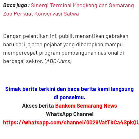
Baca juga :
Sinergi Terminal Mangkang dan Semarang
Zoo Perkuat Konservasi Satwa
Dengan pelantikan ini, publik menantikan gebrakan
baru dari jajaran pejabat yang diharapkan mampu
mempercepat program pembangunan nasional di
berbagai sektor.
(ADC/.hms)
Simak berita terkini dan baca berita kami langsung
di ponselmu.
Akses berita
Bankom Semarang News
WhatsApp Channel
https://whatsapp.com/channel/0029VatTkCa4SpkQ