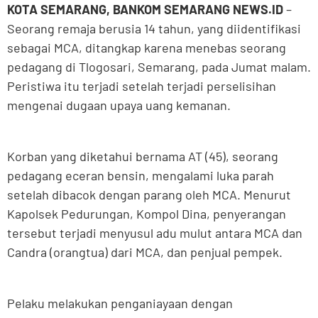
KOTA SEMARANG, BANKOM SEMARANG NEWS.ID
–
Seorang remaja berusia 14 tahun, yang diidentifikasi
sebagai MCA, ditangkap karena menebas seorang
pedagang di Tlogosari, Semarang, pada Jumat malam.
Peristiwa itu terjadi setelah terjadi perselisihan
mengenai dugaan upaya uang kemanan.
Korban yang diketahui bernama AT (45), seorang
pedagang eceran bensin, mengalami luka parah
setelah dibacok dengan parang oleh MCA. Menurut
Kapolsek Pedurungan, Kompol Dina, penyerangan
tersebut terjadi menyusul adu mulut antara MCA dan
Candra (orangtua) dari MCA, dan penjual pempek.
Pelaku melakukan penganiayaan dengan