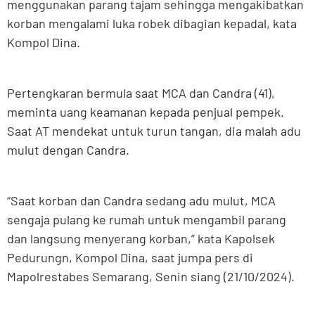
menggunakan parang tajam sehingga mengakibatkan
korban mengalami luka robek dibagian kepadal, kata
Kompol Dina.
Pertengkaran bermula saat MCA dan Candra (41),
meminta uang keamanan kepada penjual pempek.
Saat AT mendekat untuk turun tangan, dia malah adu
mulut dengan Candra.
“Saat korban dan Candra sedang adu mulut, MCA
sengaja pulang ke rumah untuk mengambil parang
dan langsung menyerang korban,” kata Kapolsek
Pedurungn, Kompol Dina, saat jumpa pers di
Mapolrestabes Semarang, Senin siang (21/10/2024).