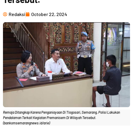
Redaksi
October 22, 2024
Remaja Ditangkap Karena Penganiayaan Di Tlogosari, Semarang, Polisi Lakukan
Pendalaman Terkait Kegiatan Premanisem Di Wilayah Tersebut.
(bankomsemarangnews.id/arie)