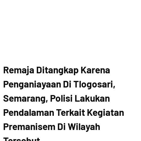
Remaja Ditangkap Karena
Penganiayaan Di Tlogosari,
Semarang, Polisi Lakukan
Pendalaman Terkait Kegiatan
Premanisem Di Wilayah
Tersebut.