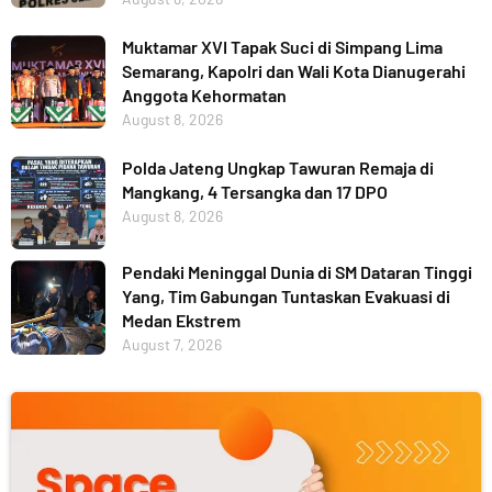
Muktamar XVI Tapak Suci di Simpang Lima
Semarang, Kapolri dan Wali Kota Dianugerahi
Anggota Kehormatan
August 8, 2026
Polda Jateng Ungkap Tawuran Remaja di
Mangkang, 4 Tersangka dan 17 DPO
August 8, 2026
Pendaki Meninggal Dunia di SM Dataran Tinggi
Yang, Tim Gabungan Tuntaskan Evakuasi di
Medan Ekstrem
August 7, 2026