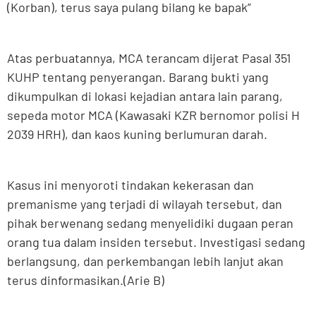
(Korban), terus saya pulang bilang ke bapak”
Atas perbuatannya, MCA terancam dijerat Pasal 351
KUHP tentang penyerangan. Barang bukti yang
dikumpulkan di lokasi kejadian antara lain parang,
sepeda motor MCA (Kawasaki KZR bernomor polisi H
2039 HRH), dan kaos kuning berlumuran darah.
Kasus ini menyoroti tindakan kekerasan dan
premanisme yang terjadi di wilayah tersebut, dan
pihak berwenang sedang menyelidiki dugaan peran
orang tua dalam insiden tersebut. Investigasi sedang
berlangsung, dan perkembangan lebih lanjut akan
terus dinformasikan.(Arie B)