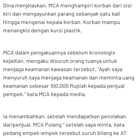
Dina menjelaskan, MCA menghampiri korban dari sisi
kiri dan mengayunkan parang sebanyak satu kali
hingga mengenai kepala korban. Korban mampu
menangkis dengan kursi plastik.
MCA dalam pengakuannya sebelum kronologis
kejadian, mengaku disuruh orang tuanya untuk
menjaga keamanan kawasan tersebut. “Ayah saya
menyuruh saya menjaga keamanan dan meminta uang
keamanan sebesar 100.000 Rupiah kepada penjual
pempek,” kata MCA kepada media.
Ia menambahkan, setelah mendapatkan penolakan
daripenjual, MCA Pulang “ setelah saya minta, kata
pedang empek-empek tersebut suruh bilang ke AT