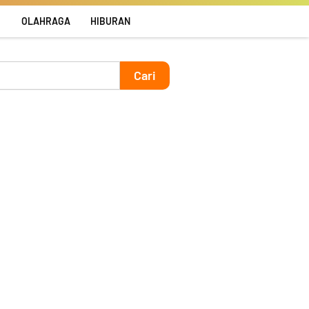
R
OLAHRAGA
HIBURAN
Cari