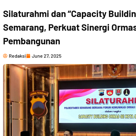
Silaturahmi dan “Capacity Buildi
Semarang, Perkuat Sinergi Ormas
Pembangunan
Redaksi
June 27, 2025