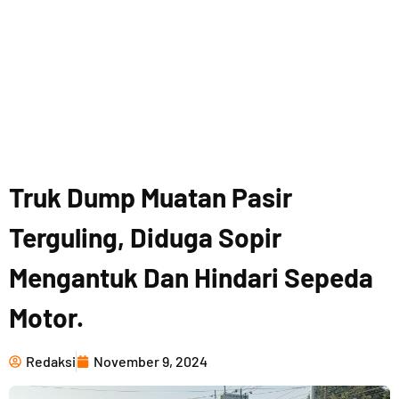
Truk Dump Muatan Pasir
Terguling, Diduga Sopir
Mengantuk Dan Hindari Sepeda
Motor.
Redaksi
November 9, 2024