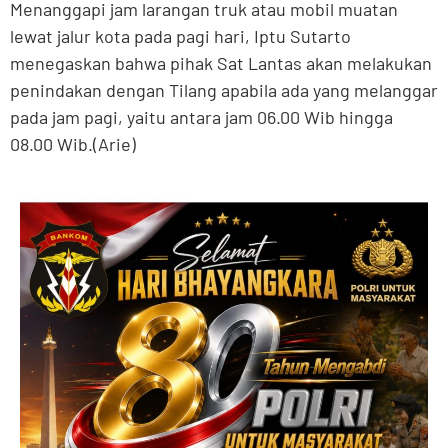
Menanggapi jam larangan truk atau mobil muatan
lewat jalur kota pada pagi hari, Iptu Sutarto
menegaskan bahwa pihak Sat Lantas akan melakukan
penindakan dengan Tilang apabila ada yang melanggar
pada jam pagi, yaitu antara jam 06.00 Wib hingga
08.00 Wib.(Arie)