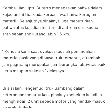
Kembali lagi, Iptu Sutarto menegaskan bahwa dalam
kejadian ini tidak ada korban jiwa, hanya kerugian
materiil. Selanjutnya pihaknya juga menuturkan
bahwa atas kejadian ini, terjadi antrean dari kedua
arah sepanjang kurang lebih 1.5 Km.
” Kendala kami saat evakuasi adalah pemindahan
material pasir yang dibawa truk tersebut, ditambah
jam pagi yang merupakan jam berangkat aktivitas baik
kerja maupun sekolah.” Jelasnya.
Di sisi lain Pengemudi truk Bambang dalam
keterangan menuturkan, pihaknya sebelum kejadian
menghindari 2 unit sepeda motor yang hendak masuk
ke arah Undaris.