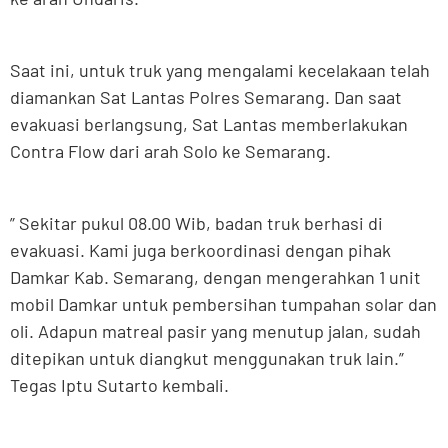
Saat ini, untuk truk yang mengalami kecelakaan telah
diamankan Sat Lantas Polres Semarang. Dan saat
evakuasi berlangsung, Sat Lantas memberlakukan
Contra Flow dari arah Solo ke Semarang.
” Sekitar pukul 08.00 Wib, badan truk berhasi di
evakuasi. Kami juga berkoordinasi dengan pihak
Damkar Kab. Semarang, dengan mengerahkan 1 unit
mobil Damkar untuk pembersihan tumpahan solar dan
oli. Adapun matreal pasir yang menutup jalan, sudah
ditepikan untuk diangkut menggunakan truk lain.”
Tegas Iptu Sutarto kembali.