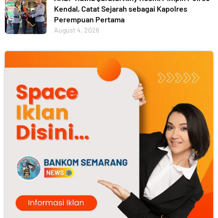
Kendal, Catat Sejarah sebagai Kapolres
Perempuan Pertama
August 4, 2026