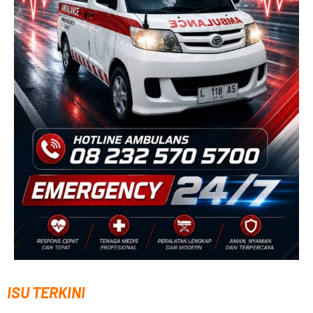
ISU TERKINI