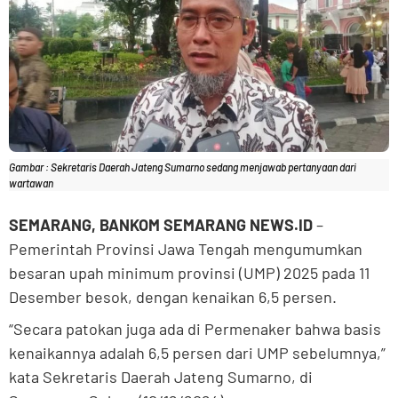
Gambar : Sekretaris Daerah Jateng Sumarno sedang menjawab pertanyaan dari
wartawan
SEMARANG, BANKOM SEMARANG NEWS.ID
–
Pemerintah Provinsi Jawa Tengah mengumumkan
besaran upah minimum provinsi (UMP) 2025 pada 11
Desember besok, dengan kenaikan 6,5 persen.
“Secara patokan juga ada di Permenaker bahwa basis
kenaikannya adalah 6,5 persen dari UMP sebelumnya,”
kata Sekretaris Daerah Jateng Sumarno, di