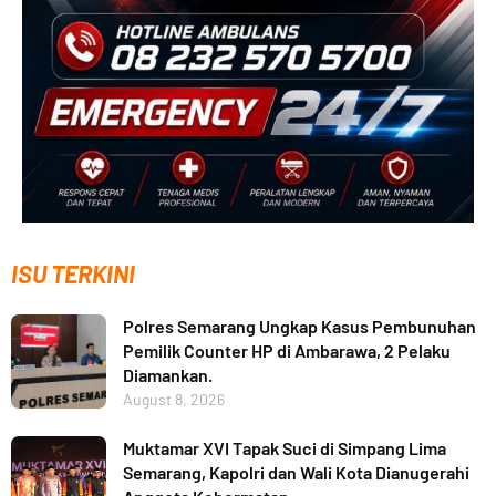
ISU TERKINI
Polres Semarang Ungkap Kasus Pembunuhan
Pemilik Counter HP di Ambarawa, 2 Pelaku
Diamankan.
August 8, 2026
Muktamar XVI Tapak Suci di Simpang Lima
Semarang, Kapolri dan Wali Kota Dianugerahi