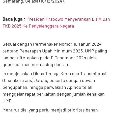
Semarang, Selasa (10/12/2024).
Baca juga :
Presiden Prabowo Menyerahkan DIPA Dan
TKD 2025 Ke Penyelenggara Negara
Sesuai dengan Permenaker Nomor 16 Tahun 2024
tentang Penetapan Upah Minimum 2025, UMP paling
lambat ditetapkan pada 11 Desember 2024 oleh
gubernur masing-masing daerah.
Ia menjelaskan Dinas Tenaga Kerja dan Transmigrasi
(Disnakertrans) Jateng beserta dengan dewan
pengupahan, hingga perwakilan Apindo telah
menggelar rapat berkaitan dengan jumlah kenaikan
UMP.
Menurut dia, yang perlu menjadi prioritas bahan