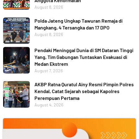
Anggota Kehormatan
August 8, 2026
Polda Jateng Ungkap Tawuran Remaja di
Mangkang, 4 Tersangka dan 17 DPO
August 8, 2026
Pendaki Meninggal Dunia di SM Dataran Tinggi
Yang, Tim Gabungan Tuntaskan Evakuasi di
Medan Ekstrem
August 7, 2026
AKBP Ratna Quratul Ainy Resmi Pimpin Polres
Kendal, Catat Sejarah sebagai Kapolres
Perempuan Pertama
August 4, 2026