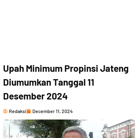
Upah Minimum Propinsi Jateng
Diumumkan Tanggal 11
Desember 2024
Redaksi
December 11, 2024