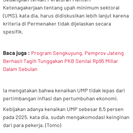
Ketenagakerjaan tentang upah minimum sektoral
(UMS), kata dia, harus didiskusikan lebih lanjut karena
kriteria di Permenaker tidak dijelaskan secara
spesifik.
Baca juga :
Program Sengkuyung, Pemprov Jateng
Berhasil Tagih Tunggakan PKB Senilai Rp95 Miliar
Dalam Sebulan
Ia mengatakan bahwa kenaikan UMP tidak lepas dari
pertimbangan inflasi dan pertumbuhan ekonomi.
Kebijakan adanya kenaikan UMP sebesar 6,5 persen
pada 2025, kata dia, sudah mengakomodasi keinginan
dari para pekerja. (Tomo)