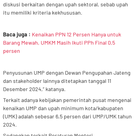
diskusi berkaitan dengan upah sektoral, sebab upah
itu memiliki kriteria kekhususan.
Baca juga :
Kenaikan PPN 12 Persen Hanya untuk
Barang Mewah, UMKM Masih Ikuti PPh Final 0,5
persen
Penyusunan UMP dengan Dewan Pengupahan Jateng
dan stakeholder lainnya ditetapkan tanggal 11
Desember 2024,” katanya.
Terkait adanya kebijakan pemerintah pusat mengenai
kenaikan UMP dan upah minimum kota/kabupaten
(UMK) adalah sebesar 6,5 persen dari UMP/UMK tahun
2024.
Sedangkan terkait Peraturan Menteri