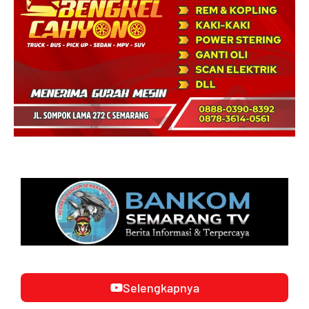
Selengkapnya