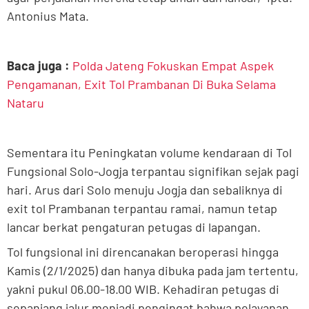
Antonius Mata.
Baca juga :
Polda Jateng Fokuskan Empat Aspek
Pengamanan, Exit Tol Prambanan Di Buka Selama
Nataru
Sementara itu Peningkatan volume kendaraan di Tol
Fungsional Solo-Jogja terpantau signifikan sejak pagi
hari. Arus dari Solo menuju Jogja dan sebaliknya di
exit tol Prambanan terpantau ramai, namun tetap
lancar berkat pengaturan petugas di lapangan.
Tol fungsional ini direncanakan beroperasi hingga
Kamis (2/1/2025) dan hanya dibuka pada jam tertentu,
yakni pukul 06.00-18.00 WIB. Kehadiran petugas di
sepanjang jalur menjadi pengingat bahwa pelayanan