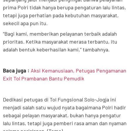
prima Polri tidak hanya berupa pengaturan lalu lintas,
tetapi juga perhatian pada kebutuhan masyarakat,
sekecil apa pun itu.
“Bagi kami, memberikan pelayanan terbaik adalah
prioritas. Ketika masyarakat merasa terbantu, itu
adalah bentuk keberhasilan kami,” tambahnya.
Baca juga :
Aksi Kemanusiaan, Petugas Pengamanan
Exit Tol Prambanan Bantu Pemudik
Dedikasi petugas di Tol Fungsional Solo-Jogja ini
menjadi salah satu wujud nyata bagaimana Polri hadir
sebagai pelayan masyarakat, bukan hanya pengatur
lalu lintas, tetapi juga pemberi rasa aman dan nyaman
selama perjalanan. (Tomo)