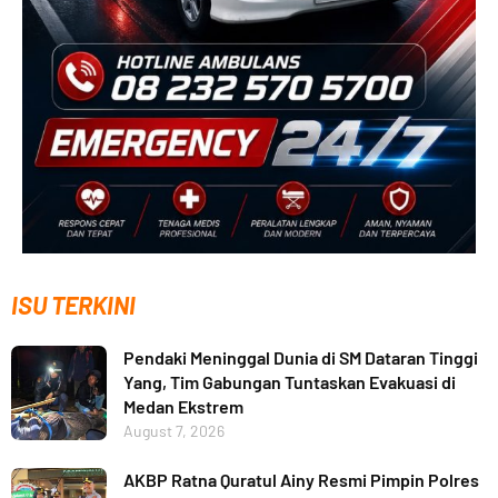
ISU TERKINI
Pendaki Meninggal Dunia di SM Dataran Tinggi
Yang, Tim Gabungan Tuntaskan Evakuasi di
Medan Ekstrem
August 7, 2026
AKBP Ratna Quratul Ainy Resmi Pimpin Polres