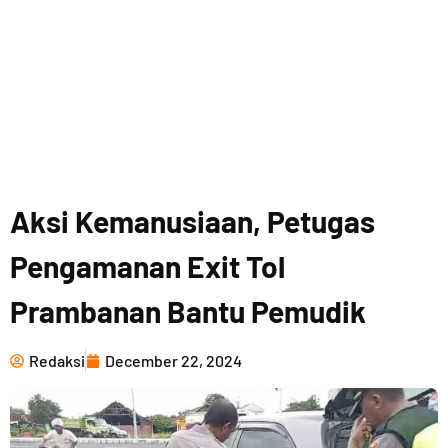
Aksi Kemanusiaan, Petugas
Pengamanan Exit Tol
Prambanan Bantu Pemudik
Redaksi
December 22, 2024