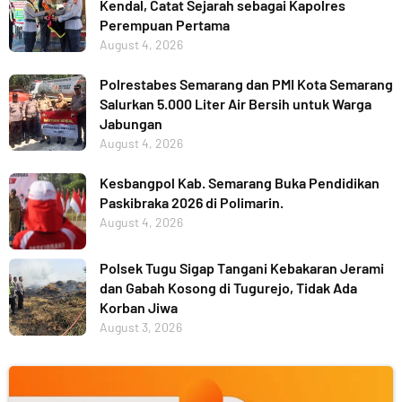
Kendal, Catat Sejarah sebagai Kapolres
Perempuan Pertama
August 4, 2026
Polrestabes Semarang dan PMI Kota Semarang
Salurkan 5.000 Liter Air Bersih untuk Warga
Jabungan
August 4, 2026
Kesbangpol Kab. Semarang Buka Pendidikan
Paskibraka 2026 di Polimarin.
August 4, 2026
Polsek Tugu Sigap Tangani Kebakaran Jerami
dan Gabah Kosong di Tugurejo, Tidak Ada
Korban Jiwa
August 3, 2026