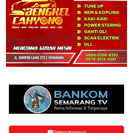
Selengkapnya