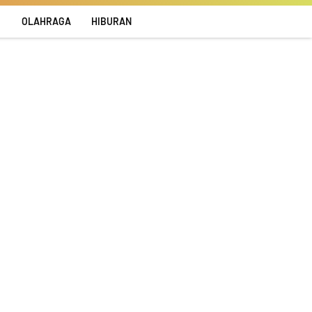
R
OLAHRAGA
HIBURAN