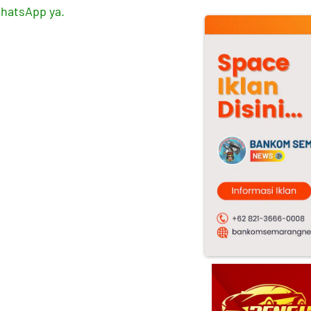
WhatsApp ya.