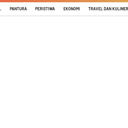
L
PANTURA
PERISTIWA
EKONOMI
TRAVEL DAN KULINE