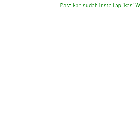
Pastikan sudah install aplikasi 