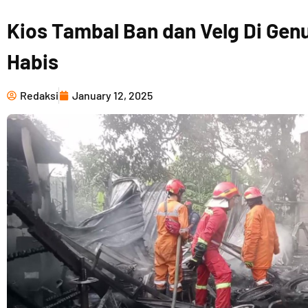
Kios Tambal Ban dan Velg Di Gen
Habis
Redaksi
January 12, 2025