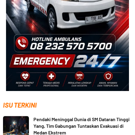
ISU TERKINI
Pendaki Meninggal Dunia di SM Dataran Tinggi
Yang, Tim Gabungan Tuntaskan Evakuasi di
Medan Ekstrem