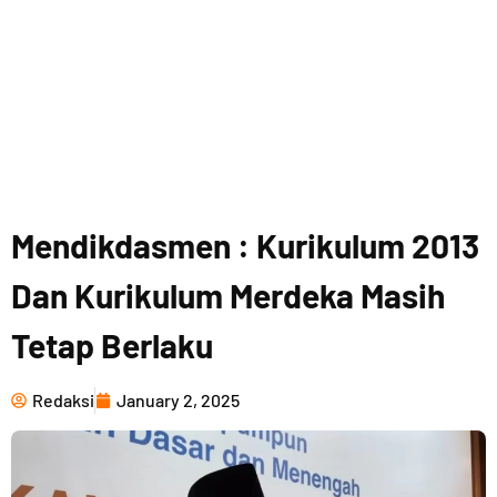
Mendikdasmen : Kurikulum 2013
Dan Kurikulum Merdeka Masih
Tetap Berlaku
Redaksi
January 2, 2025