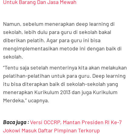
Untuk Barang Dan Jasa Mewah
Namun, sebelum menerapkan deep learning di
sekolah, lebih dulu para guru di sekolah bakal
diberikan pelatih. Agar para guru ini bisa
mengimplementasikan metode ini dengan baik di
sekolah.
“Tentu saja setelah menterinya kita akan melakukan
pelatihan-pelatihan untuk para guru. Deep learning
itu bisa diterapkan baik di sekolah-sekolah yang
menerapkan Kurikulum 2013 dan juga Kurikulum
Merdeka,” ucapnya.
Baca juga :
Versi OCCRP, Mantan Presiden RI Ke-7
Jokowi Masuk Daftar Pimpinan Terkorup