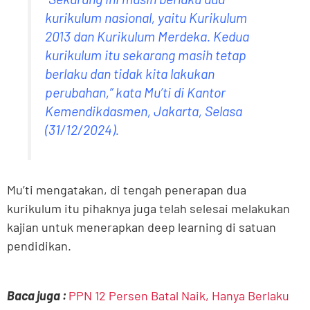
kurikulum nasional, yaitu Kurikulum
2013 dan Kurikulum Merdeka. Kedua
kurikulum itu sekarang masih tetap
berlaku dan tidak kita lakukan
perubahan,” kata Mu’ti di Kantor
Kemendikdasmen, Jakarta, Selasa
(31/12/2024).
Mu’ti mengatakan, di tengah penerapan dua
kurikulum itu pihaknya juga telah selesai melakukan
kajian untuk menerapkan deep learning di satuan
pendidikan.
Baca juga :
PPN 12 Persen Batal Naik, Hanya Berlaku