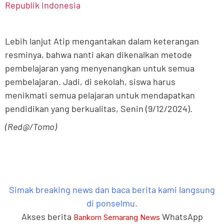
Republik Indonesia
Lebih lanjut Atip mengantakan dalam keterangan
resminya, bahwa nanti akan dikenalkan metode
pembelajaran yang menyenangkan untuk semua
pembelajaran. Jadi, di sekolah, siswa harus
menikmati semua pelajaran untuk mendapatkan
pendidikan yang berkualitas, Senin (9/12/2024).
(Red@/Tomo)
Simak breaking news dan baca berita kami langsung
di ponselmu.
Akses berita
WhatsApp
Bankom Semarang News