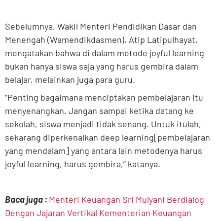
Sebelumnya, Wakil Menteri Pendidikan Dasar dan
Menengah (Wamendikdasmen), Atip Latipulhayat,
mengatakan bahwa di dalam metode joyful learning
bukan hanya siswa saja yang harus gembira dalam
belajar, melainkan juga para guru.
“Penting bagaimana menciptakan pembelajaran itu
menyenangkan. Jangan sampai ketika datang ke
sekolah, siswa menjadi tidak senang. Untuk itulah,
sekarang diperkenalkan deep learning[pembelajaran
yang mendalam] yang antara lain metodenya harus
joyful learning, harus gembira,” katanya.
Baca juga :
Menteri Keuangan Sri Mulyani Berdialog
Dengan Jajaran Vertikal Kementerian Keuangan