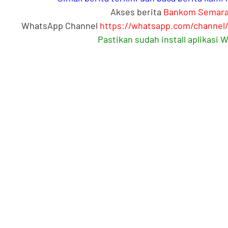
Akses berita
Bankom Semar
WhatsApp Channel
https://whatsapp.com/channe
Pastikan sudah install aplikasi 