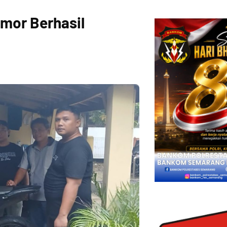
mor Berhasil