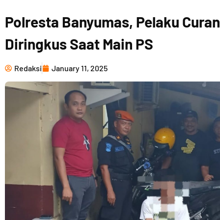
Polresta Banyumas, Pelaku Curan
Diringkus Saat Main PS
Redaksi
January 11, 2025