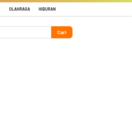
R
OLAHRAGA
HIBURAN
Cari