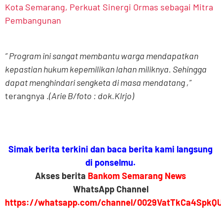
Kota Semarang, Perkuat Sinergi Ormas sebagai Mitra
Pembangunan
” Program ini sangat membantu warga mendapatkan
kepastian hukum kepemilikan lahan miliknya. Sehingga
dapat menghindari sengketa di masa mendatang ,”
terangnya .
(Arie B/foto : dok.Klrjo)
Simak berita terkini dan baca berita kami langsung
di ponselmu.
Akses berita
Bankom Semarang News
WhatsApp Channel
https://whatsapp.com/channel/0029VatTkCa4SpkQ