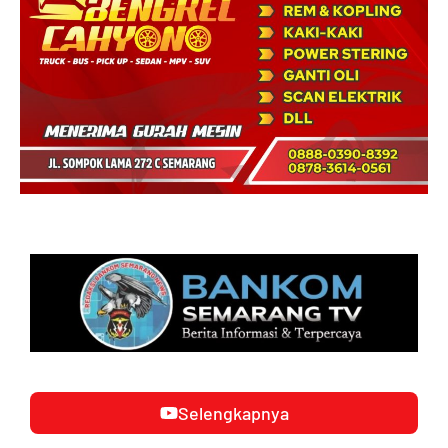
Selengkapnya