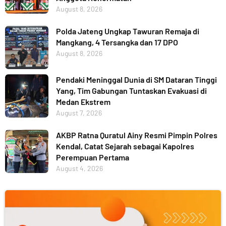
August 8, 2026
Polda Jateng Ungkap Tawuran Remaja di
Mangkang, 4 Tersangka dan 17 DPO
August 8, 2026
Pendaki Meninggal Dunia di SM Dataran Tinggi
Yang, Tim Gabungan Tuntaskan Evakuasi di
Medan Ekstrem
August 7, 2026
AKBP Ratna Quratul Ainy Resmi Pimpin Polres
Kendal, Catat Sejarah sebagai Kapolres
Perempuan Pertama
August 4, 2026