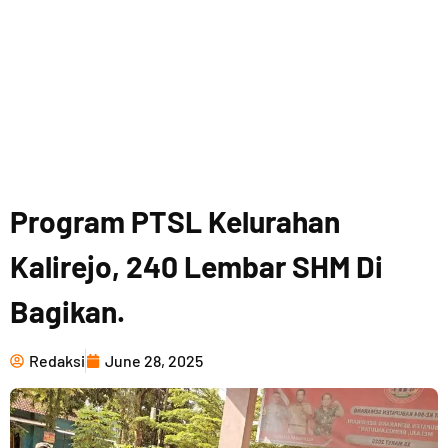
Program PTSL Kelurahan
Kalirejo, 240 Lembar SHM Di
Bagikan.
Redaksi
June 28, 2025