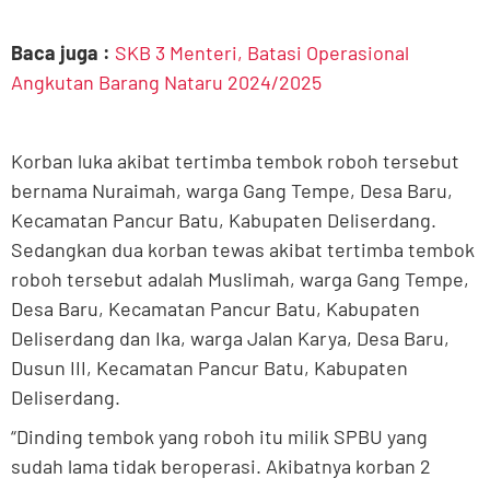
Baca juga :
SKB 3 Menteri, Batasi Operasional
Angkutan Barang Nataru 2024/2025
Korban luka akibat tertimba tembok roboh tersebut
bernama Nuraimah, warga Gang Tempe, Desa Baru,
Kecamatan Pancur Batu, Kabupaten Deliserdang.
Sedangkan dua korban tewas akibat tertimba tembok
roboh tersebut adalah Muslimah, warga Gang Tempe,
Desa Baru, Kecamatan Pancur Batu, Kabupaten
Deliserdang dan Ika, warga Jalan Karya, Desa Baru,
Dusun III, Kecamatan Pancur Batu, Kabupaten
Deliserdang.
“Dinding tembok yang roboh itu milik SPBU yang
sudah lama tidak beroperasi. Akibatnya korban 2