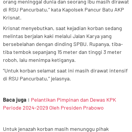
orang meninggal dunia dan seorang ibu masih dirawat
di RSU Pancurbatu,” kata Kapolsek Pancur Batu AKP
Krisnat.
Krisnat menyebutkan, saat kejadian korban sedang
melintas berjalan kaki melalui Jalan Karya yang
bersebelahan dengan dinding SPBU. Rupanya, tiba-
tiba tembok sepanjang 15 meter dan tinggi 3 meter
roboh, lalu menimpa ketiganya.
“Untuk korban selamat saat ini masih dirawat intensif
di RSU Pancurbatu,” jelasnya.
Baca juga :
Pelantikan Pimpinan dan Dewas KPK
Periode 2024-2029 Oleh Presiden Prabowo
Untuk jenazah korban masih menunggu pihak