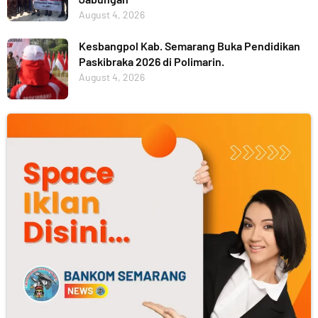
August 4, 2026
Kesbangpol Kab. Semarang Buka Pendidikan
Paskibraka 2026 di Polimarin.
August 4, 2026