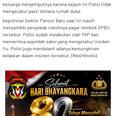
keluarga menjemputnya karena sejauh ini Polisi tidak
mengetahui pasti dimana rumah duka.
Kepolisian Sektor Pancur Batu saat ini masih
menyelidiki penyebab robohnya pagar tembok SPBU
tersebut. Polisi sudah melakukan olah TKP dan
memeriksa sejumlah saksi yang mengetahui insiden
itu. Polisi juga mendalami adanya kemungkinan
kelalaian dalam insiden tersebut. (Red/Kholis).