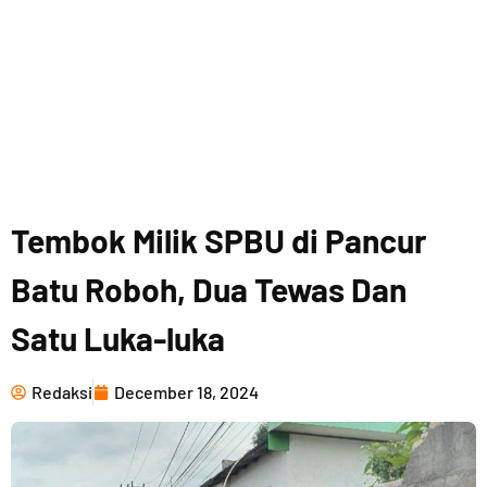
Tembok Milik SPBU di Pancur
Batu Roboh, Dua Tewas Dan
Satu Luka-luka
Redaksi
December 18, 2024