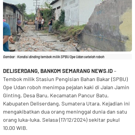
Gambar : Kondisi dinding tembok milik SPBU Ope Udan setelah roboh
DELISERDANG, BANKOM SEMARANG NEWS.ID
–
Tembok milik Stasiun Pengisian Bahan Bakar (SPBU)
Ope Udan roboh menimpa pejalan kaki di Jalan Jamin
Ginting, Desa Baru, Kecamatan Pancur Batu,
Kabupaten Deliserdang, Sumatera Utara. Kejadian ini
mengakibatkan dua orang meninggal dunia dan satu
orang luka-luka. Selasa (17/12/2024) sekitar pukul
10.00 WIB.