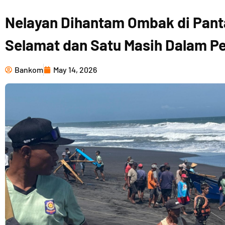
Nelayan Dihantam Ombak di Panta
Selamat dan Satu Masih Dalam P
Bankom
May 14, 2026