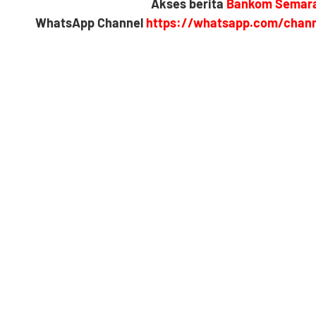
Akses berita
Bankom Semar
WhatsApp Channel
https://whatsapp.com/chan