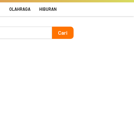
R
OLAHRAGA
HIBURAN
Cari